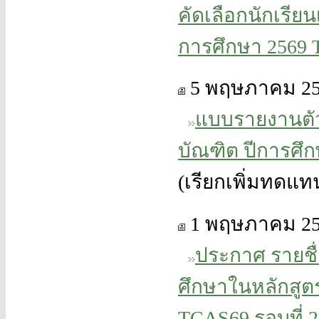
คัดเลือกนักเรี
การศึกษา 2569 T
5 พฤษภาคม 25
แบบรายงานตัว
บัณฑิต ปีการศึก
(เรียกเพิ่มทดแทนผู
1 พฤษภาคม 25
ประกาศ รายชื่
ศึกษาในหลักสู
TCAS69 รอบที่ 2