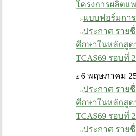
โครงการผลิตแพท
แบบฟอร์มการ
ประกาศ รายชื่อ
ศึกษาในหลักสู
TCAS69 รอบที่ 2 
6 พฤษภาคม 25
ประกาศ รายชื่อ
ศึกษาในหลักสู
TCAS69 รอบที่ 2
ประกาศ รายชื่