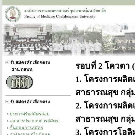
รับสมัครคัดเลือกตรง
รอบที่ 2 โควตา 
ผ่าน กสพท.
1. โครงการผลิต
สาธารณสุข กลุ่
รับสมัครคัดเลือกตรง
2. โครงการผลิต
ประกาศรับสมัครสอบ
สาธารณสุข กลุ่
เอกสารประกอบการสมัคร
ขั้นตอนการสมัคร
3. โครงการโอลิม
คำร้องขอแก้ไขข้อมูล