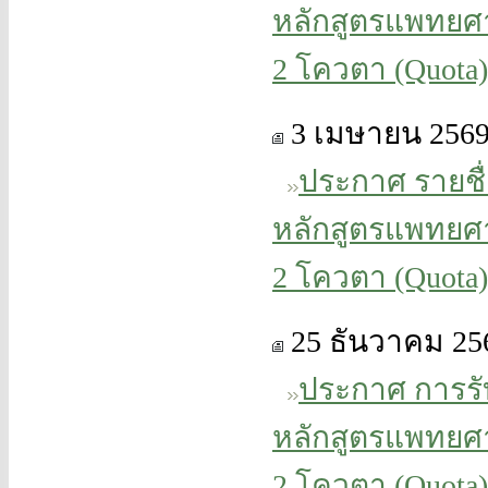
หลักสูตรแพทยศา
2 โควตา (Quota) 
3 เมษายน 256
ประกาศ รายชื่อ
หลักสูตรแพทยศา
2 โควตา (Quota)
25 ธันวาคม 25
ประกาศ การรั
หลักสูตรแพทยศา
2 โควตา (Quota) 