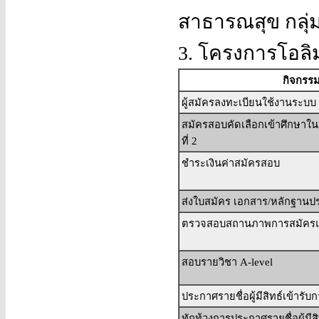
สาธารณสุข กลุ่
3. โครงการโอลิม
กิจกรร
ผู้สมัครลงทะเบียนใช้งานระบ
สมัครสอบคัดเลือกเข้าศึกษา
ที่ 2
ชำระเงินค่าสมัครสอบ
ส่งใบสมัคร เอกสาร/หลักฐาน
ตรวจสอบสถานภาพการสมัคร
สอบรายวิชา A-level
ประกาศรายชื่อผู้มีสิทธ์เข้ารั
ทักท้วงการประกาศรายชื่อผู้มีส