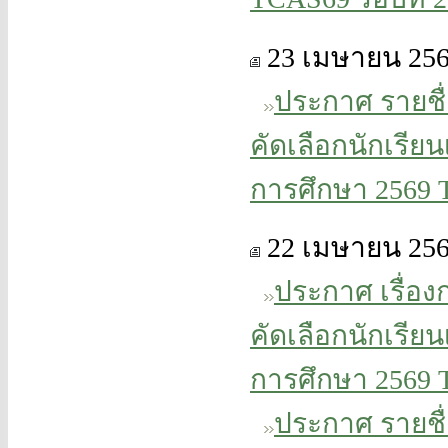
23 เมษายน 25
ประกาศ รายชื่
คัดเลือกนักเรี
การศึกษา 2569 
22 เมษายน 25
ประกาศ เรื่
คัดเลือกนักเรี
การศึกษา 2569 
ประกาศ รายชื่อ