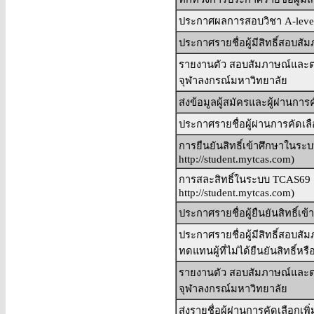
ประกาศผลการสอบวิชา A-leve
ประกาศรายชื่อผู้มีสิทธิ์สอบ
รายงานตัว สอบสัมภาษณ์แล
จุฬาลงกรณ์มหาวิทยาลัย
ส่งข้อมูลผู้สมัครและผู้ผ่านก
ประกาศรายชื่อผู้ผ่านการคัดเล
การยืนยันสิทธิ์เข้าศึกษาในระ
http://student.mytcas.com)
การสละสิทธิ์ในระบบ TCAS69 ช่ว
http://student.mytcas.com)
ประกาศรายชื่อผู้ยืนยันสิทธิ์เข
ประกาศรายชื่อผู้มีสิทธิ์สอบสั
ทดแทนผู้ที่ไม่ได้ยืนยันสิทธิ์หร
รายงานตัว สอบสัมภาษณ์และต
จุฬาลงกรณ์มหาวิทยาลัย
ส่งรายชื่อผู้ผ่านการคัดเลือกเพิ่ม